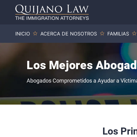
INICIO
ACERCA DE NOSOTROS
FAMILIAS
Los Mejores Abogado
Abogados Comprometidos a Ayudar a Víctima
Los Pri