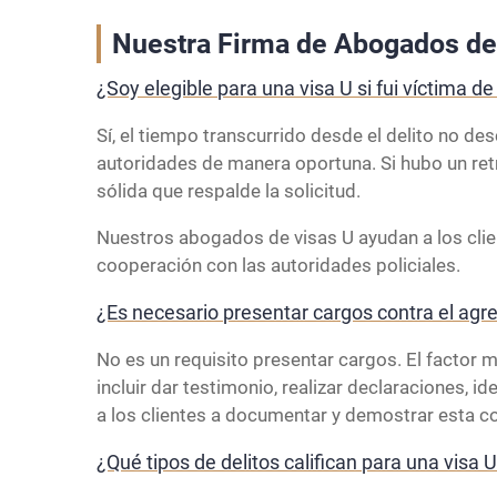
Nuestra Firma de Abogados de
¿Soy elegible para una visa U si fui víctima d
Sí, el tiempo transcurrido desde el delito no de
autoridades de manera oportuna. Si hubo un retra
sólida que respalde la solicitud.
Nuestros abogados de visas U ayudan a los clie
cooperación con las autoridades policiales.
¿Es necesario presentar cargos contra el agre
No es un requisito presentar cargos. El factor 
incluir dar testimonio, realizar declaraciones, 
a los clientes a documentar y demostrar esta c
¿Qué tipos de delitos califican para una visa 