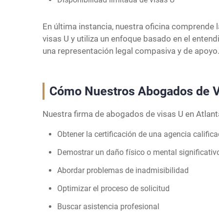
En última instancia, nuestra oficina comprende 
visas U y utiliza un enfoque basado en el enten
una representación legal compasiva y de apoyo
Cómo Nuestros Abogados de Vis
Nuestra firma de abogados de visas U en Atlanta
Obtener la certificación de una agencia calific
Demostrar un daño físico o mental significativ
Abordar problemas de inadmisibilidad
Optimizar el proceso de solicitud
Buscar asistencia profesional