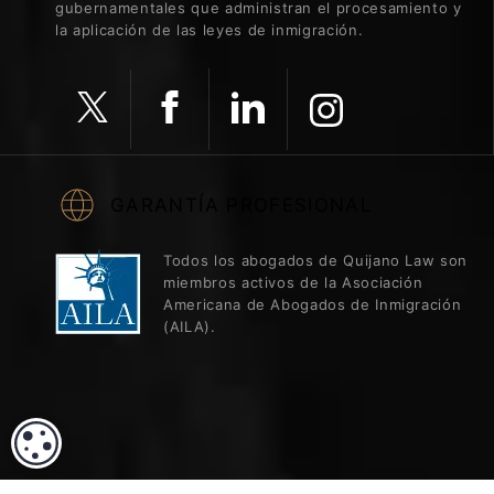
gubernamentales que administran el procesamiento y
la aplicación de las leyes de inmigración.
GARANTÍA PROFESIONAL
Todos los abogados de Quijano Law son
miembros activos de la Asociación
Americana de Abogados de Inmigración
(AILA).
CONFIGURACIÓN DE COOKIES