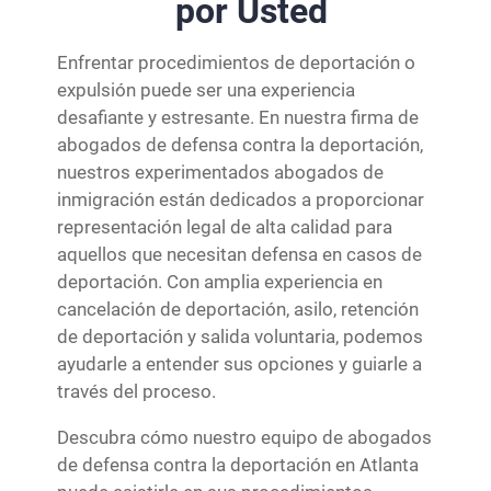
por Usted
Enfrentar procedimientos de deportación o
expulsión puede ser una experiencia
desafiante y estresante. En nuestra firma de
abogados de defensa contra la deportación,
nuestros experimentados abogados de
inmigración están dedicados a proporcionar
representación legal de alta calidad para
aquellos que necesitan defensa en casos de
deportación. Con amplia experiencia en
cancelación de deportación, asilo, retención
de deportación y salida voluntaria, podemos
ayudarle a entender sus opciones y guiarle a
través del proceso.
Descubra cómo nuestro equipo de abogados
de defensa contra la deportación en Atlanta