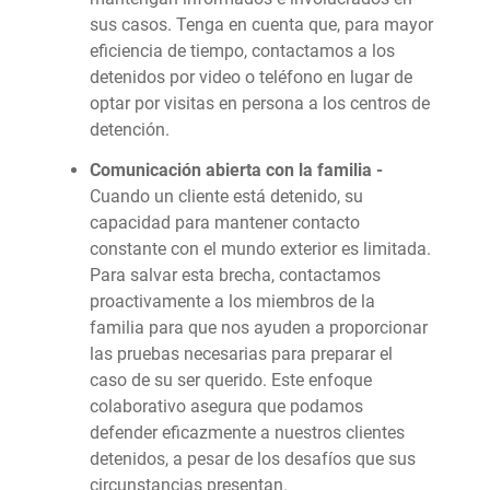
sus casos. Tenga en cuenta que, para mayor
eficiencia de tiempo, contactamos a los
detenidos por video o teléfono en lugar de
optar por visitas en persona a los centros de
detención.
Comunicación abierta con la familia -
Cuando un cliente está detenido, su
capacidad para mantener contacto
constante con el mundo exterior es limitada.
Para salvar esta brecha, contactamos
proactivamente a los miembros de la
familia para que nos ayuden a proporcionar
las pruebas necesarias para preparar el
caso de su ser querido. Este enfoque
colaborativo asegura que podamos
defender eficazmente a nuestros clientes
detenidos, a pesar de los desafíos que sus
circunstancias presentan.