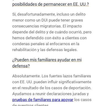
posibilidades de permanecer en EE. UU.?
Sí, desafortunadamente, incluso un delito
menor como un DUI puede tener graves
consecuencias migratorias. El impacto
depende del delito y de cuándo ocurrió, pero
hemos defendido con éxito a clientes con
condenas penales al enfocarnos en la
rehabilitación y las defensas legales.
¿Pueden mis familiares ayudar en mi
defensa?
Absolutamente. Los fuertes lazos familiares
con EE. UU. pueden influir significativamente
en el resultado de los casos de deportación.
Ayudamos a reunir declaraciones juradas y
pruebas de familiares para apoyar
los casos
de nuestros clientes.