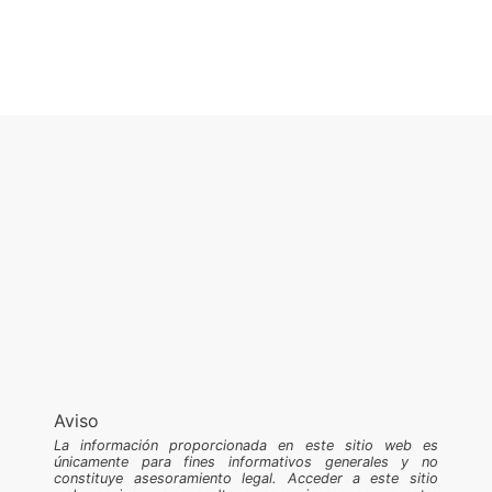
Aviso
La información proporcionada en este sitio web es
únicamente para fines informativos generales y no
constituye asesoramiento legal. Acceder a este sitio