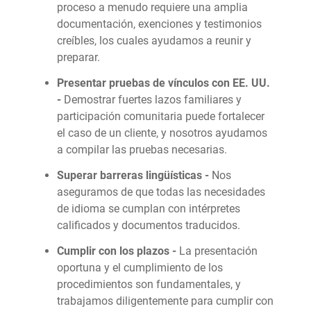
proceso a menudo requiere una amplia
documentación, exenciones y testimonios
creíbles, los cuales ayudamos a reunir y
preparar.
Presentar pruebas de vínculos con EE. UU.
-
Demostrar fuertes lazos familiares y
participación comunitaria puede fortalecer
el caso de un cliente, y nosotros ayudamos
a compilar las pruebas necesarias.
Superar barreras lingüísticas -
Nos
aseguramos de que todas las necesidades
de idioma se cumplan con intérpretes
calificados y documentos traducidos.
Cumplir con los plazos -
La presentación
oportuna y el cumplimiento de los
procedimientos son fundamentales, y
trabajamos diligentemente para cumplir con