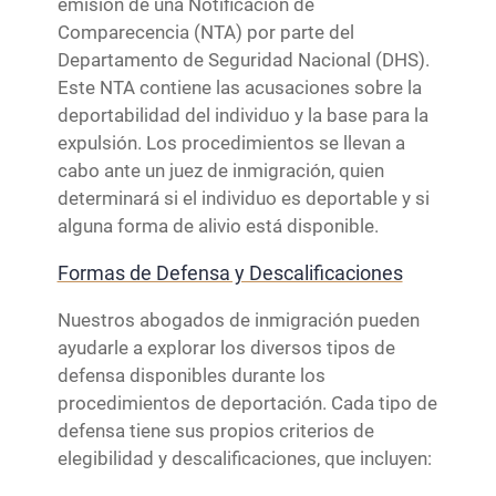
emisión de una Notificación de
Comparecencia (NTA) por parte del
Departamento de Seguridad Nacional (DHS).
Este NTA contiene las acusaciones sobre la
deportabilidad del individuo y la base para la
expulsión. Los procedimientos se llevan a
cabo ante un juez de inmigración, quien
determinará si el individuo es deportable y si
alguna forma de alivio está disponible.
Formas de Defensa y Descalificaciones
Nuestros abogados de inmigración pueden
ayudarle a explorar los diversos tipos de
defensa disponibles durante los
procedimientos de deportación. Cada tipo de
defensa tiene sus propios criterios de
elegibilidad y descalificaciones, que incluyen: