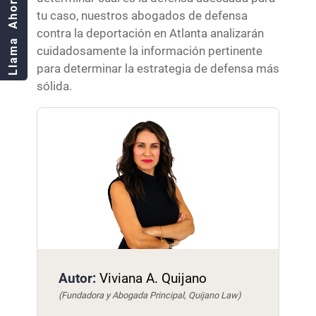
Llama Ahora!
tu caso, nuestros abogados de defensa
contra la deportación en Atlanta analizarán
cuidadosamente la información pertinente
para determinar la estrategia de defensa más
sólida.
Autor:
Viviana A. Quijano
(Fundadora y Abogada Principal, Quijano Law)