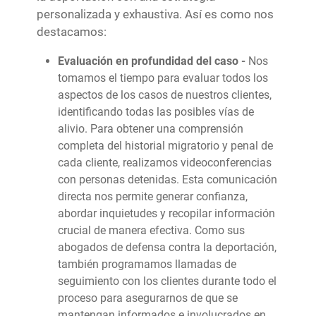
personalizada y exhaustiva. Así es como nos
destacamos:
Evaluación en profundidad del caso -
Nos
tomamos el tiempo para evaluar todos los
aspectos de los casos de nuestros clientes,
identificando todas las posibles vías de
alivio. Para obtener una comprensión
completa del historial migratorio y penal de
cada cliente, realizamos videoconferencias
con personas detenidas. Esta comunicación
directa nos permite generar confianza,
abordar inquietudes y recopilar información
crucial de manera efectiva. Como sus
abogados de defensa contra la deportación,
también programamos llamadas de
seguimiento con los clientes durante todo el
proceso para asegurarnos de que se
mantengan informados e involucrados en