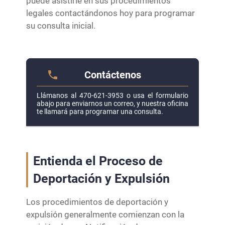
puede asistirle en sus procedimientos
legales contactándonos hoy para programar
su consulta inicial.
Contáctenos
Llámanos al 470-621-3953 o usa el formulario
abajo para enviarnos un correo, y nuestra oficina
te llamará para programar una consulta.
Entienda el Proceso de
Deportación y Expulsión
Los procedimientos de deportación y
expulsión generalmente comienzan con la