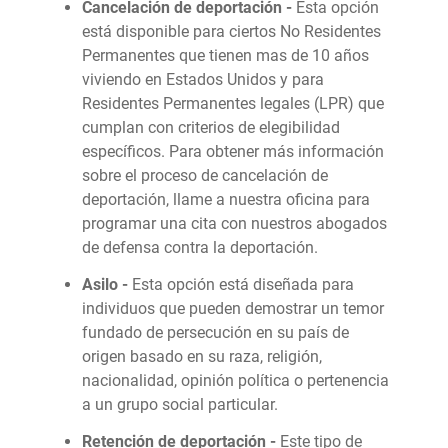
Cancelación de deportación -
Esta opción
está disponible para ciertos No Residentes
Permanentes que tienen mas de 10 años
viviendo en Estados Unidos y para
Residentes Permanentes legales (LPR) que
cumplan con criterios de elegibilidad
específicos. Para obtener más información
sobre el proceso de cancelación de
deportación, llame a nuestra oficina para
programar una cita con nuestros abogados
de defensa contra la deportación.
Asilo -
Esta opción está diseñada para
individuos que pueden demostrar un temor
fundado de persecución en su país de
origen basado en su raza, religión,
nacionalidad, opinión política o pertenencia
a un grupo social particular.
Retención de deportación -
Este tipo de