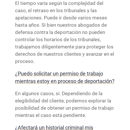
El tiempo varía según la complejidad del
caso, el retraso en los tribunales y las
apelaciones. Puede ir desde varios meses
hasta años. Si bien nuestros abogados de
defensa contra la deportación no pueden
controlar los horarios de los tribunales,
trabajamos diligentemente para proteger los
derechos de nuestros clientes y avanzar en el
proceso.
¿Puedo solicitar un permiso de trabajo
mientras estoy en proceso de deportación?
En algunos casos, sí. Dependiendo de la
elegibilidad del cliente, podemos explorar la
posibilidad de obtener un permiso de trabajo
mientras el caso está pendiente.
¿Afectará un historial criminal mis