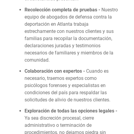
Recolección completa de pruebas -
Nuestro
equipo de abogados de defensa contra la
deportación en Atlanta trabaja
estrechamente con nuestros clientes y sus
familias para recopilar la documentación,
declaraciones juradas y testimonios
necesarios de familiares y miembros de la
comunidad.
Colaboración con expertos -
Cuando es
necesario, traemos expertos como
psicólogos forenses y especialistas en
condiciones del país para respaldar las
solicitudes de alivio de nuestros clientes.
Exploración de todas las opciones legales -
Ya sea discreción procesal, cierre
administrativo o terminación de
procedimientos, no dejamos piedra sin