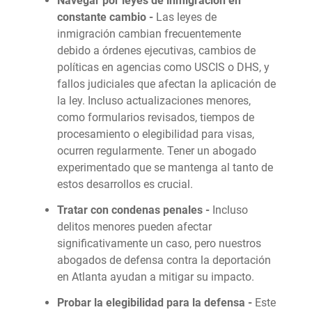
Navegar por leyes de inmigración en
constante cambio -
Las leyes de
inmigración cambian frecuentemente
debido a órdenes ejecutivas, cambios de
políticas en agencias como USCIS o DHS, y
fallos judiciales que afectan la aplicación de
la ley. Incluso actualizaciones menores,
como formularios revisados, tiempos de
procesamiento o elegibilidad para visas,
ocurren regularmente. Tener un abogado
experimentado que se mantenga al tanto de
estos desarrollos es crucial.
Tratar con condenas penales -
Incluso
delitos menores pueden afectar
significativamente un caso, pero nuestros
abogados de defensa contra la deportación
en Atlanta ayudan a mitigar su impacto.
Probar la elegibilidad para la defensa -
Este