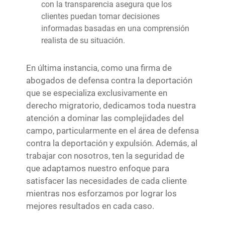
con la transparencia asegura que los
clientes puedan tomar decisiones
informadas basadas en una comprensión
realista de su situación.
En última instancia, como una firma de
abogados de defensa contra la deportación
que se especializa exclusivamente en
derecho migratorio, dedicamos toda nuestra
atención a dominar las complejidades del
campo, particularmente en el área de defensa
contra la deportación y expulsión. Además, al
trabajar con nosotros, ten la seguridad de
que adaptamos nuestro enfoque para
satisfacer las necesidades de cada cliente
mientras nos esforzamos por lograr los
mejores resultados en cada caso.