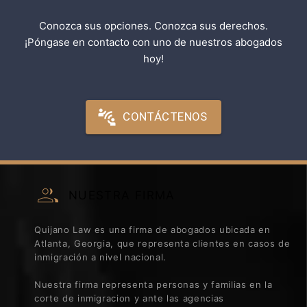
Conozca sus opciones. Conozca sus derechos.
¡Póngase en contacto con uno de nuestros abogados
hoy!
CONTÁCTENOS
NUESTRA FIRMA
Quijano Law es una firma de abogados ubicada en
Atlanta, Georgia, que representa clientes en casos de
inmigración a nivel nacional.
Nuestra firma representa personas y familias en la
corte de inmigracion y ante las agencias