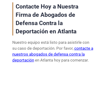
Contacte Hoy a Nuestra
Firma de Abogados de
Defensa Contra la
Deportación en Atlanta
Nuestro equipo está listo para asistirle con
su caso de deportación. Por favor,
contacte a
nuestros abogados de defensa contra la
deportación
en Atlanta hoy para comenzar.