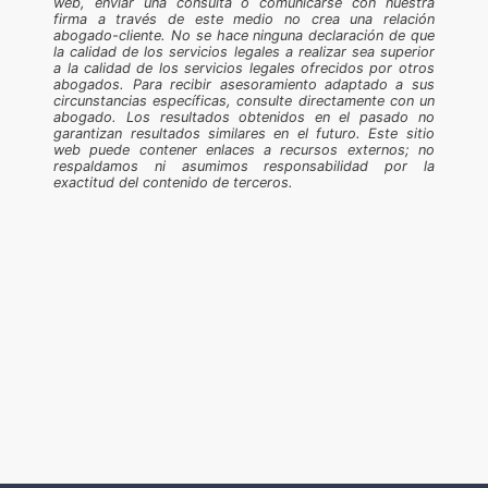
web, enviar una consulta o comunicarse con nuestra
firma a través de este medio no crea una relación
abogado-cliente. No se hace ninguna declaración de que
la calidad de los servicios legales a realizar sea superior
a la calidad de los servicios legales ofrecidos por otros
abogados. Para recibir asesoramiento adaptado a sus
circunstancias específicas, consulte directamente con un
abogado. Los resultados obtenidos en el pasado no
garantizan resultados similares en el futuro. Este sitio
web puede contener enlaces a recursos externos; no
respaldamos ni asumimos responsabilidad por la
exactitud del contenido de terceros.