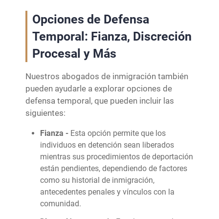
Opciones de Defensa
Temporal: Fianza, Discreción
Procesal y Más
Nuestros abogados de inmigración también
pueden ayudarle a explorar opciones de
defensa temporal, que pueden incluir las
siguientes:
Fianza -
Esta opción permite que los
individuos en detención sean liberados
mientras sus procedimientos de deportación
están pendientes, dependiendo de factores
como su historial de inmigración,
antecedentes penales y vínculos con la
comunidad.