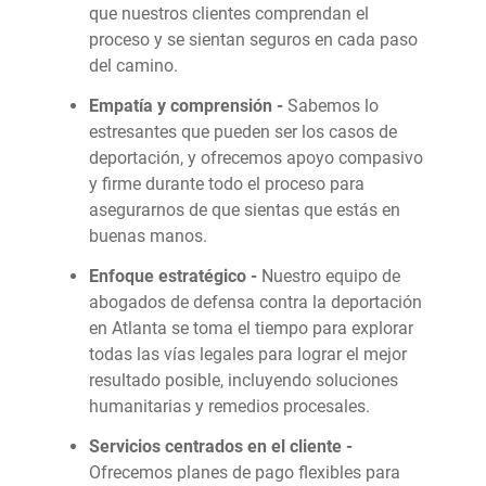
que nuestros clientes comprendan el
proceso y se sientan seguros en cada paso
del camino.
Empatía y comprensión -
Sabemos lo
estresantes que pueden ser los casos de
deportación, y ofrecemos apoyo compasivo
y firme durante todo el proceso para
asegurarnos de que sientas que estás en
buenas manos.
Enfoque estratégico -
Nuestro equipo de
abogados de defensa contra la deportación
en Atlanta se toma el tiempo para explorar
todas las vías legales para lograr el mejor
resultado posible, incluyendo soluciones
humanitarias y remedios procesales.
Servicios centrados en el cliente -
Ofrecemos planes de pago flexibles para