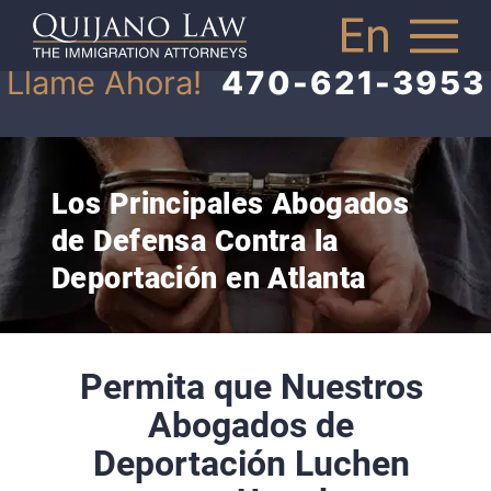
Llame Ahora!
470-621-3953
Los Principales Abogados
de Defensa Contra la
Deportación en Atlanta
Permita que Nuestros
Abogados de
Deportación Luchen