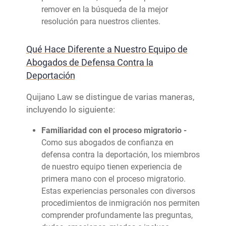
remover en la búsqueda de la mejor
resolución para nuestros clientes.
Qué Hace Diferente a Nuestro Equipo de
Abogados de Defensa Contra la
Deportación
Quijano Law se distingue de varias maneras,
incluyendo lo siguiente:
Familiaridad con el proceso migratorio -
Como sus abogados de confianza en
defensa contra la deportación, los miembros
de nuestro equipo tienen experiencia de
primera mano con el proceso migratorio.
Estas experiencias personales con diversos
procedimientos de inmigración nos permiten
comprender profundamente las preguntas,