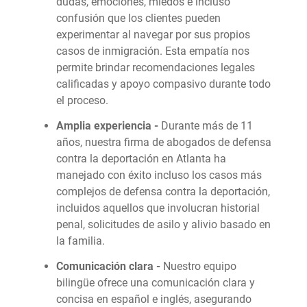
dudas, emociones, miedos e incluso
confusión que los clientes pueden
experimentar al navegar por sus propios
casos de inmigración. Esta empatía nos
permite brindar recomendaciones legales
calificadas y apoyo compasivo durante todo
el proceso.
Amplia experiencia -
Durante más de 11
años, nuestra firma de abogados de defensa
contra la deportación en Atlanta ha
manejado con éxito incluso los casos más
complejos de defensa contra la deportación,
incluidos aquellos que involucran historial
penal, solicitudes de asilo y alivio basado en
la familia.
Comunicación clara -
Nuestro equipo
bilingüe ofrece una comunicación clara y
concisa en español e inglés, asegurando