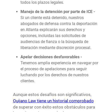
todos los plazos legales.
Manejo de la detención por parte de ICE -
Si un cliente está detenido, nuestros
abogados de defensa contra la deportación
en Atlanta explicarán sus derechos y
opciones, incluidas las solicitudes de
audiencias de fianza o la búsqueda de
liberación mediante discreción procesal.
Apelar decisiones desfavorables -
Tenemos amplia experiencia en navegar por
el proceso de apelaciones para seguir
luchando por los derechos de nuestros
clientes.
Aunque estos desafíos son significativos,
Quijano Law tiene un historial comprobado
de superar con éxito estos obstáculos para