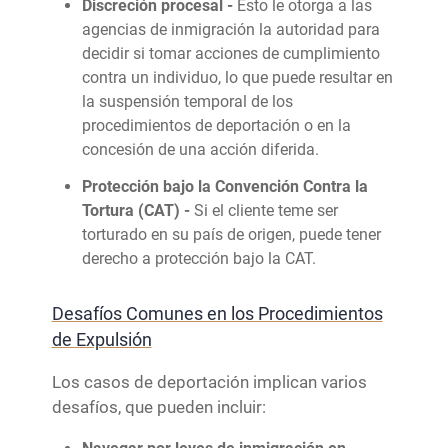
Discreción procesal -
Esto le otorga a las
agencias de inmigración la autoridad para
decidir si tomar acciones de cumplimiento
contra un individuo, lo que puede resultar en
la suspensión temporal de los
procedimientos de deportación o en la
concesión de una acción diferida.
Protección bajo la Convención Contra la
Tortura (CAT) -
Si el cliente teme ser
torturado en su país de origen, puede tener
derecho a protección bajo la CAT.
Desafíos Comunes en los Procedimientos
de Expulsión
Los casos de deportación implican varios
desafíos, que pueden incluir: