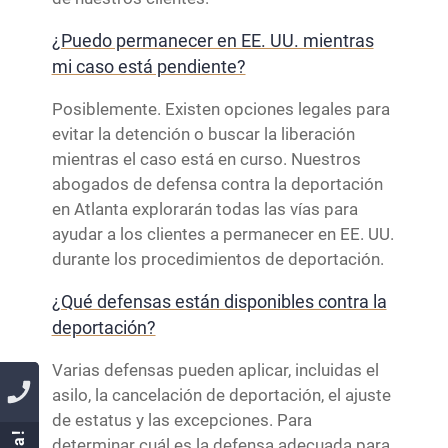
¿Puedo permanecer en EE. UU. mientras
mi caso está pendiente?
Posiblemente. Existen opciones legales para
evitar la detención o buscar la liberación
mientras el caso está en curso. Nuestros
abogados de defensa contra la deportación
en Atlanta explorarán todas las vías para
ayudar a los clientes a permanecer en EE. UU.
durante los procedimientos de deportación.
¿Qué defensas están disponibles contra la
deportación?
Varias defensas pueden aplicar, incluidas el
asilo, la cancelación de deportación, el ajuste
de estatus y las excepciones. Para
determinar cuál es la defensa adecuada para