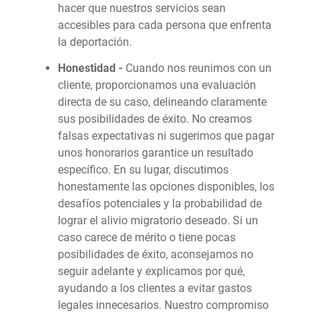
hacer que nuestros servicios sean
accesibles para cada persona que enfrenta
la deportación.
Honestidad -
Cuando nos reunimos con un
cliente, proporcionamos una evaluación
directa de su caso, delineando claramente
sus posibilidades de éxito. No creamos
falsas expectativas ni sugerimos que pagar
unos honorarios garantice un resultado
específico. En su lugar, discutimos
honestamente las opciones disponibles, los
desafíos potenciales y la probabilidad de
lograr el alivio migratorio deseado. Si un
caso carece de mérito o tiene pocas
posibilidades de éxito, aconsejamos no
seguir adelante y explicamos por qué,
ayudando a los clientes a evitar gastos
legales innecesarios. Nuestro compromiso