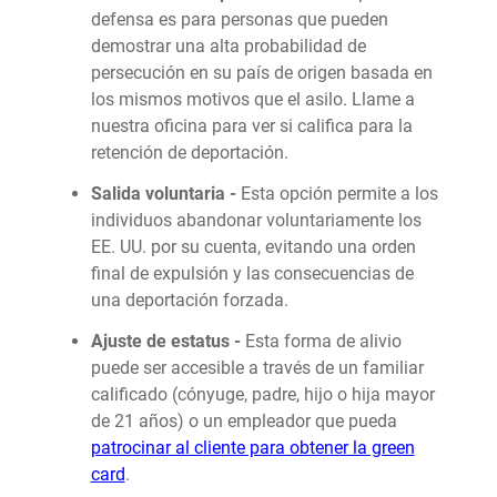
defensa es para personas que pueden
demostrar una alta probabilidad de
persecución en su país de origen basada en
los mismos motivos que el asilo. Llame a
nuestra oficina para ver si califica para la
retención de deportación.
Salida voluntaria -
Esta opción permite a los
individuos abandonar voluntariamente los
EE. UU. por su cuenta, evitando una orden
final de expulsión y las consecuencias de
una deportación forzada.
Ajuste de estatus -
Esta forma de alivio
puede ser accesible a través de un familiar
calificado (cónyuge, padre, hijo o hija mayor
de 21 años) o un empleador que pueda
patrocinar al cliente para obtener la green
card
.