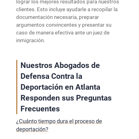
lograr los mejores resultados para nuestros
clientes. Esto incluye ayudarle a recopilar la
documentación necesaria, preparar
argumentos convincentes y presentar su
caso de manera efectiva ante un juez de
inmigración.
Nuestros Abogados de
Defensa Contra la
Deportación en Atlanta
Responden sus Preguntas
Frecuentes
¿Cuánto tiempo dura el proceso de
deportación?